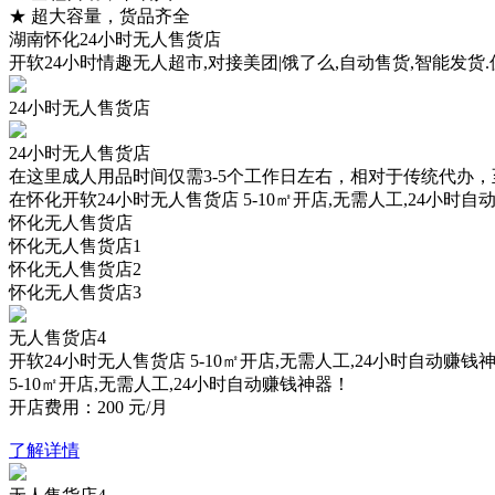
★
超大容量，货品齐全
湖南怀化24小时无人售货店
开软24小时情趣无人超市,对接美团|饿了么,自动售货,智能发货.
24小时无人售货店
24小时无人售货店
在这里成人用品时间仅需3-5个工作日左右，相对于传统代办
在怀化开软24小时无人售货店 5-10㎡开店,无需人工,24小时
怀化无人售货店
怀化无人售货店1
怀化无人售货店2
怀化无人售货店3
无人售货店4
开软24小时无人售货店
5-10㎡开店,无需人工,24小时自动赚钱
5-10㎡开店,无需人工,24小时自动赚钱神器！
开店费用：
200
元/月
了解详情