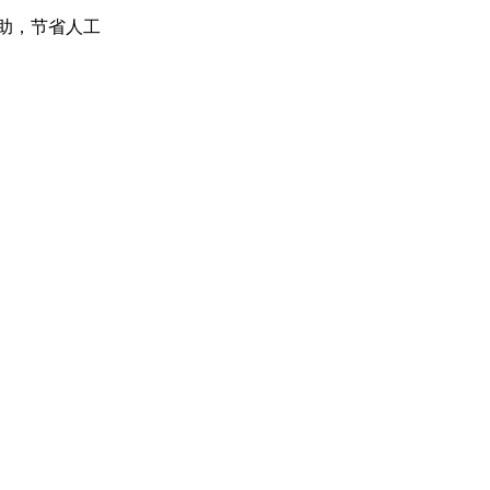
助，节省人工