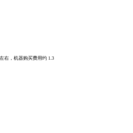
左右，机器购买费用约 1.3