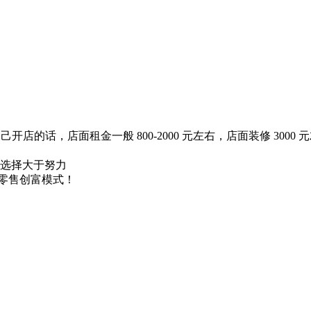
的话，店面租金一般 800-2000 元左右，店面装修 3000 元
，选择大于努力
零售创富模式！