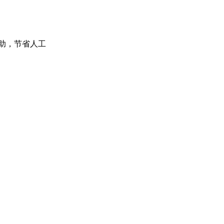
助，节省人工