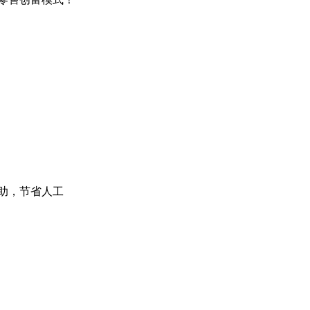
助，节省人工